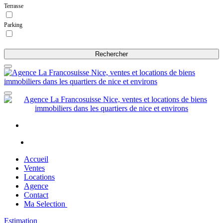
Terrasse
Parking
Rechercher
Accueil
Ventes
Locations
Agence
Contact
Ma Selection
Estimation