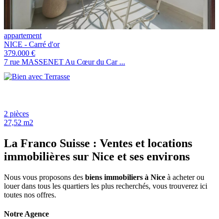
appartement
NICE - Carré d'or
379.000 €
7 rue MASSENET Au Cœur du Car ...
2 pièces
27,52 m2
La Franco Suisse : Ventes et locations
immobilières sur Nice et ses environs
Nous vous proposons des
biens immobiliers à Nice
à acheter ou
louer dans tous les quartiers les plus recherchés, vous trouverez ici
toutes nos offres.
Notre Agence