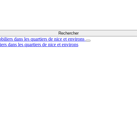
Rechercher