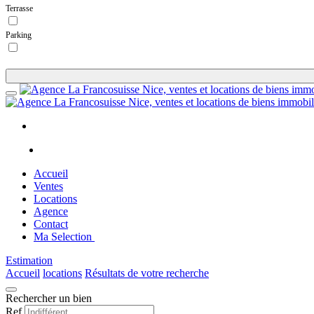
Terrasse
Parking
Accueil
Ventes
Locations
Agence
Contact
Ma Selection
Estimation
Accueil
locations
Résultats de votre recherche
Rechercher un bien
Ref