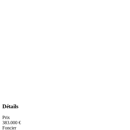
Détails
Prix
383.000 €
Foncier