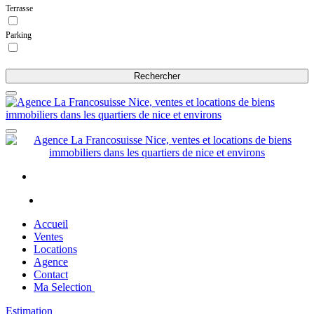
Terrasse
Parking
Rechercher
Accueil
Ventes
Locations
Agence
Contact
Ma Selection
Estimation