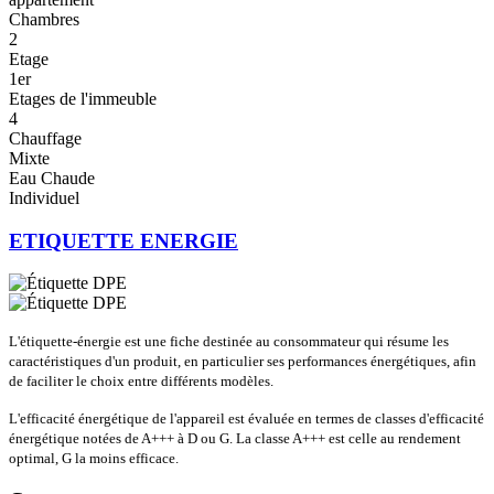
Chambres
2
Etage
1er
Etages de l'immeuble
4
Chauffage
Mixte
Eau Chaude
Individuel
ETIQUETTE ENERGIE
L'étiquette-énergie est une fiche destinée au consommateur qui résume les
caractéristiques d'un produit, en particulier ses performances énergétiques, afin
de faciliter le choix entre différents modèles.
L'efficacité énergétique de l'appareil est évaluée en termes de classes d'efficacité
énergétique notées de A+++ à D ou G. La classe A+++ est celle au rendement
optimal, G la moins efficace.