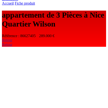
Accueil
Fiche produit
appartement
de 3 Pièces à
Nice
Quartier
Wilson
Référence : 86627405
289.000 €
Retour
Retour